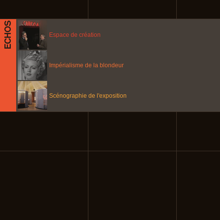
Espace de création
Impérialisme de la blondeur
Scénographie de l'exposition