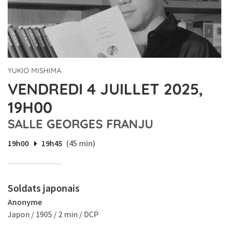
YUKIO MISHIMA
VENDREDI 4 JUILLET 2025,
19H00
SALLE GEORGES FRANJU
19h00
19h45
(45 min)
Soldats japonais
Anonyme
Japon / 1905 / 2 min / DCP