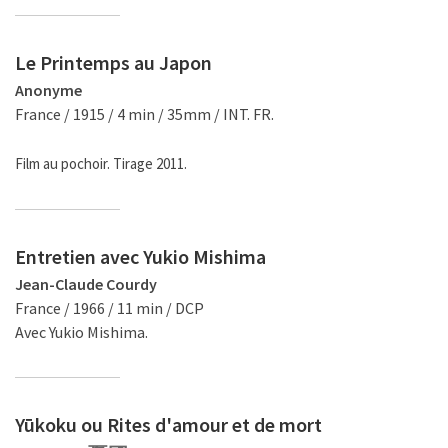
Le Printemps au Japon
Anonyme
France / 1915 / 4 min / 35mm / INT. FR.
Film au pochoir. Tirage 2011.
Entretien avec Yukio Mishima
Jean-Claude Courdy
France / 1966 / 11 min / DCP
Avec Yukio Mishima.
Yūkoku ou Rites d'amour et de mort