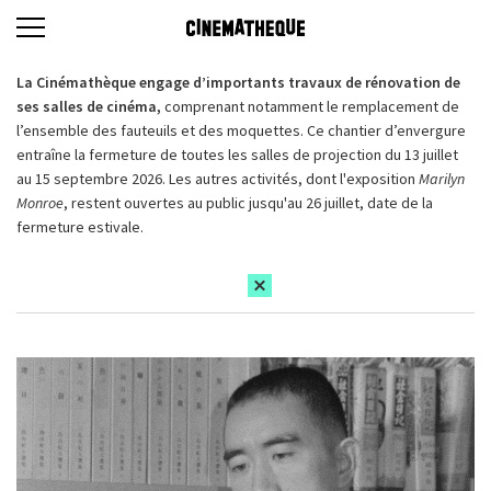
La Cinémathèque engage d’importants travaux de rénovation de
ses salles de cinéma,
comprenant notamment le remplacement de
l’ensemble des fauteuils et des moquettes. Ce chantier d’envergure
entraîne la fermeture de toutes les salles de projection du 13 juillet
au 15 septembre 2026. Les autres activités, dont l'exposition
Marilyn
Monroe
, restent ouvertes au public jusqu'au 26 juillet, date de la
fermeture estivale.