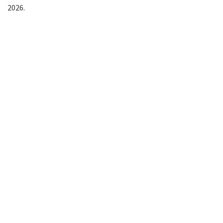
2026.