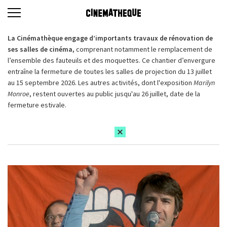
La Cinémathèque engage d’importants travaux de rénovation de
ses salles de cinéma,
comprenant notamment le remplacement de
l’ensemble des fauteuils et des moquettes. Ce chantier d’envergure
entraîne la fermeture de toutes les salles de projection du 13 juillet
au 15 septembre 2026. Les autres activités, dont l'exposition
Marilyn
Monroe
, restent ouvertes au public jusqu'au 26 juillet, date de la
fermeture estivale.