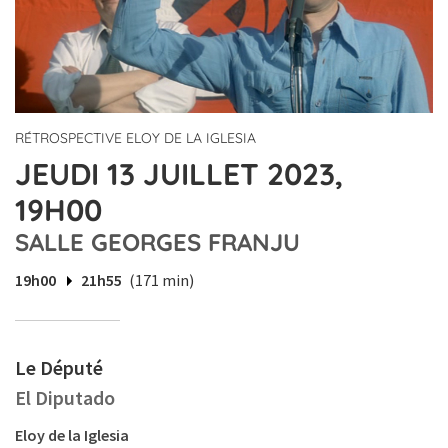
RÉTROSPECTIVE ELOY DE LA IGLESIA
JEUDI 13 JUILLET 2023,
19H00
SALLE GEORGES FRANJU
19h00
21h55
(171 min)
Le Député
El Diputado
Eloy de la Iglesia