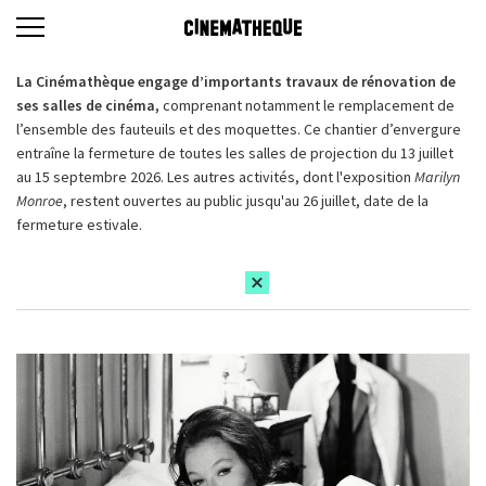
La Cinémathèque engage d’importants travaux de rénovation de
ses salles de cinéma,
comprenant notamment le remplacement de
l’ensemble des fauteuils et des moquettes. Ce chantier d’envergure
entraîne la fermeture de toutes les salles de projection du 13 juillet
au 15 septembre 2026. Les autres activités, dont l'exposition
Marilyn
Monroe
, restent ouvertes au public jusqu'au 26 juillet, date de la
fermeture estivale.