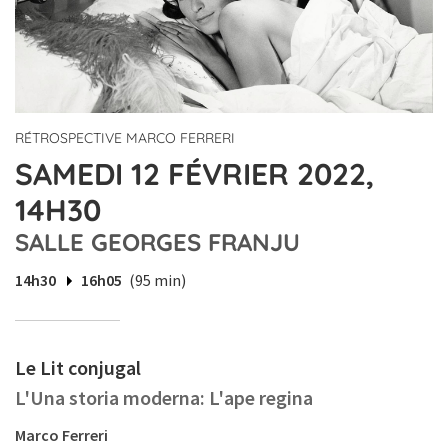
RÉTROSPECTIVE MARCO FERRERI
SAMEDI 12 FÉVRIER 2022,
14H30
SALLE GEORGES FRANJU
14h30
16h05
(95 min)
Le Lit conjugal
L'Una storia moderna: L'ape regina
Marco Ferreri