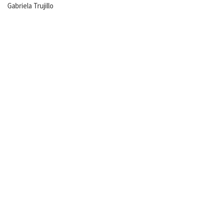
Gabriela Trujillo