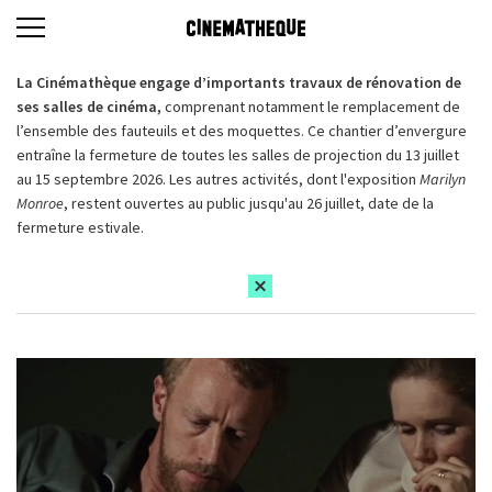
La Cinémathèque engage d’importants travaux de rénovation de
ses salles de cinéma,
comprenant notamment le remplacement de
l’ensemble des fauteuils et des moquettes. Ce chantier d’envergure
entraîne la fermeture de toutes les salles de projection du 13 juillet
au 15 septembre 2026. Les autres activités, dont l'exposition
Marilyn
Monroe
, restent ouvertes au public jusqu'au 26 juillet, date de la
fermeture estivale.