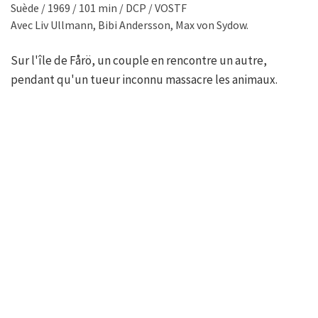
Suède / 1969 / 101 min / DCP / VOSTF
Avec Liv Ullmann, Bibi Andersson, Max von Sydow.
Sur l'île de Fårö, un couple en rencontre un autre,
pendant qu'un tueur inconnu massacre les animaux.