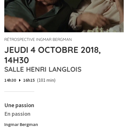
RÉTROSPECTIVE INGMAR BERGMAN
JEUDI 4 OCTOBRE 2018,
14H30
SALLE HENRI LANGLOIS
14h30
16h15
(101 min)
Une passion
En passion
Ingmar Bergman