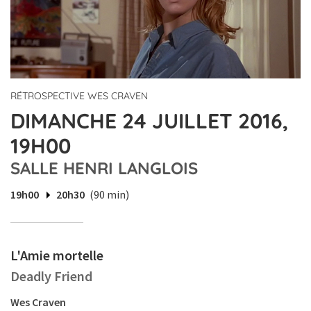
RÉTROSPECTIVE WES CRAVEN
DIMANCHE 24 JUILLET 2016,
19H00
SALLE HENRI LANGLOIS
19h00
20h30
(90 min)
L'Amie mortelle
Deadly Friend
Wes Craven