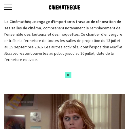
La Cinémathèque engage d’importants travaux de rénovation de
ses salles de cinéma,
comprenant notamment le remplacement de
l’ensemble des fauteuils et des moquettes. Ce chantier d’envergure
entraîne la fermeture de toutes les salles de projection du 13 juillet
au 15 septembre 2026. Les autres activités, dont l'exposition
Marilyn
Monroe
, restent ouvertes au public jusqu'au 26 juillet, date de la
fermeture estivale.