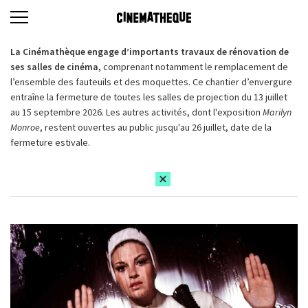
La Cinémathèque engage d’importants travaux de rénovation de
ses salles de cinéma,
comprenant notamment le remplacement de
l’ensemble des fauteuils et des moquettes. Ce chantier d’envergure
entraîne la fermeture de toutes les salles de projection du 13 juillet
au 15 septembre 2026. Les autres activités, dont l'exposition
Marilyn
Monroe
, restent ouvertes au public jusqu'au 26 juillet, date de la
fermeture estivale.