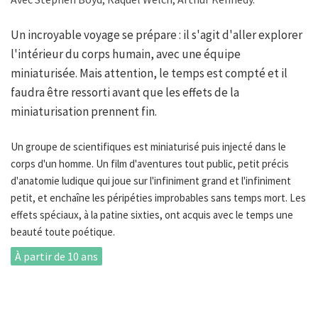
Un incroyable voyage se prépare : il s'agit d'aller explorer
l'intérieur du corps humain, avec une équipe
miniaturisée. Mais attention, le temps est compté et il
faudra être ressorti avant que les effets de la
miniaturisation prennent fin.
Un groupe de scientifiques est miniaturisé puis injecté dans le
corps d'un homme. Un film d'aventures tout public, petit précis
d'anatomie ludique qui joue sur l'infiniment grand et l'infiniment
petit, et enchaîne les péripéties improbables sans temps mort. Les
effets spéciaux, à la patine sixties, ont acquis avec le temps une
beauté toute poétique.
À partir de 10 ans