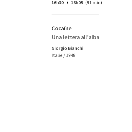
16h30
18h05
(91 min)
Cocaïne
Una lettera all'alba
Giorgio Bianchi
Italie / 1948