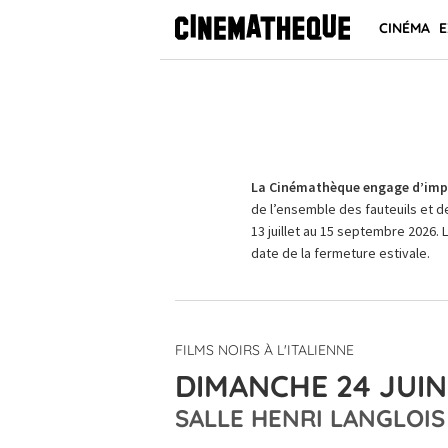
CINÉMA
E
La Cinémathèque engage d’impo
de l’ensemble des fauteuils et d
13 juillet au 15 septembre 2026. 
date de la fermeture estivale.
FILMS NOIRS À L'ITALIENNE
DIMANCHE 24 JUIN 
SALLE HENRI LANGLOIS