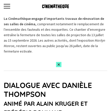
La Cinémathèque engage d’importants travaux de rénovation de
ses salles de cinéma,
comprenant notamment le remplacement de
l’ensemble des fauteuils et des moquettes. Ce chantier d’envergure
entraîne la fermeture de toutes les salles de projection du 13 juillet
au 15 septembre 2026. Les autres activités, dont l'exposition
Marilyn
Monroe
, restent ouvertes au public jusqu'au 26 juillet, date de la
fermeture estivale.
DIALOGUE AVEC DANIÈLE
THOMPSON
ANIMÉ PAR ALAIN KRUGER ET