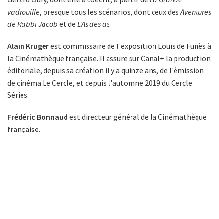
vadrouille
, presque tous les scénarios, dont ceux des
Aventures
de Rabbi Jacob
et de
L'As des as
.
Alain Kruger
est commissaire de l'exposition Louis de Funès à
la Cinémathèque française. Il assure sur Canal+ la production
éditoriale, depuis sa création il y a quinze ans, de l'émission
de cinéma Le Cercle, et depuis l'automne 2019 du Cercle
Séries.
Frédéric Bonnaud
est directeur général de la Cinémathèque
française.