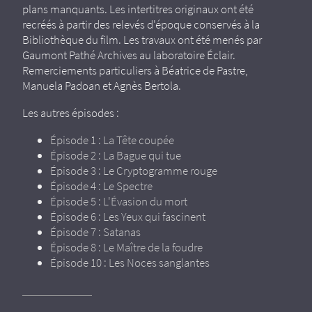
plans manquants. Les intertitres originaux ont été
recréés à partir des relevés d'époque conservés à la
Bibliothèque du film. Les travaux ont été menés par
Gaumont Pathé Archives au laboratoire Éclair.
Remerciements particuliers à Béatrice de Pastre,
Manuela Padoan et Agnès Bertola.
Les autres épisodes :
Épisode 1 : La Tête coupée
Épisode 2 : La Bague qui tue
Épisode 3 : Le Cryptogramme rouge
Épisode 4 : Le Spectre
Épisode 5 : L'Évasion du mort
Épisode 6 : Les Yeux qui fascinent
Épisode 7 : Satanas
Épisode 8 : Le Maître de la foudre
Épisode 10 : Les Noces sanglantes