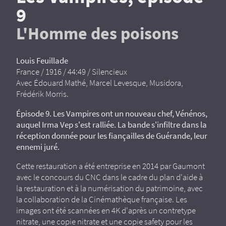
9
L'Homme des poisons
Louis Feuillade
France / 1916 / 44:49 / Silencieux
Avec Édouard Mathé, Marcel Levesque, Musidora,
Frédérik Morris.
Épisode 9. Les Vampires ont un nouveau chef, Vénénos,
auquel Irma Vep s'est ralliée. La bande s'infiltre dans la
réception donnée pour les fiançailles de Guérande, leur
ennemi juré.
Cette restauration a été entreprise en 2014 par Gaumont
avec le concours du CNC dans le cadre du plan d'aide à
la restauration et à la numérisation du patrimoine, avec
la collaboration de la Cinémathèque française. Les
images ont été scannées en 4K d'après un contretype
nitrate, une copie nitrate et une copie safety pour les