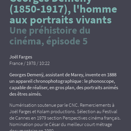
(1850-1917), l'homme
aux portraits vivants
Une préhistoire du
cinéma, épisode 5
Joël Farges
France / 1978 / 10:22
Georges Demenÿ, assistant de Marey, invente en 1888
un appareil chronophotographique : le phonoscope,
capable de réaliser, en gros plan, des portraits animés
des êtres aimés.
Numérisation soutenue par le CNC. Remerciements à
Joël Farges et Kolam productions. Sélection au Festival
de Cannes en 1979 section Perspectives cinéma français.
Nomination pour le César du meilleur court métrage
documentaire en 1980.