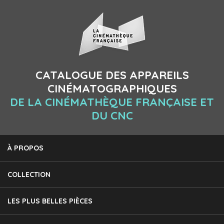
CATALOGUE DES APPAREILS
CINÉMATOGRAPHIQUES
DE LA CINÉMATHÈQUE FRANÇAISE ET
DU CNC
À PROPOS
COLLECTION
LES PLUS BELLES PIÈCES