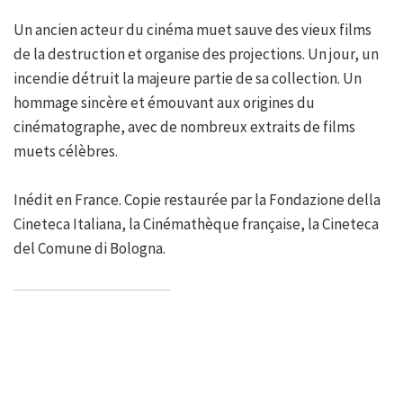
Un ancien acteur du cinéma muet sauve des vieux films
de la destruction et organise des projections. Un jour, un
incendie détruit la majeure partie de sa collection. Un
hommage sincère et émouvant aux origines du
cinématographe, avec de nombreux extraits de films
muets célèbres.
Inédit en France. Copie restaurée par la Fondazione della
Cineteca Italiana, la Cinémathèque française, la Cineteca
del Comune di Bologna.