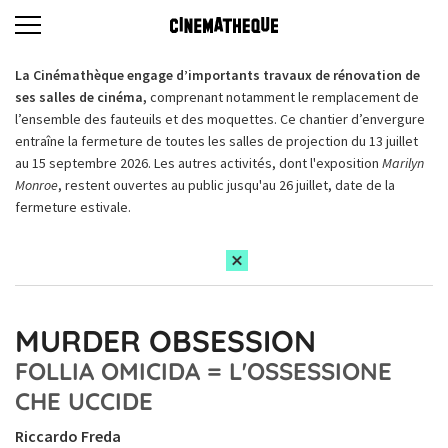
La Cinémathèque engage d’importants travaux de rénovation de
ses salles de cinéma,
comprenant notamment le remplacement de
l’ensemble des fauteuils et des moquettes. Ce chantier d’envergure
entraîne la fermeture de toutes les salles de projection du 13 juillet
au 15 septembre 2026. Les autres activités, dont l'exposition
Marilyn
Monroe
, restent ouvertes au public jusqu'au 26 juillet, date de la
fermeture estivale.
MURDER OBSESSION
FOLLIA OMICIDA = L'OSSESSIONE
CHE UCCIDE
Riccardo Freda