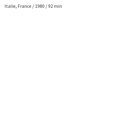
Italie, France / 1980 / 92 min