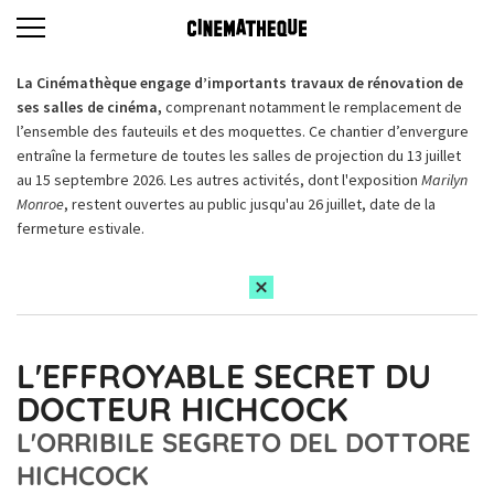
La Cinémathèque engage d’importants travaux de rénovation de
ses salles de cinéma,
comprenant notamment le remplacement de
l’ensemble des fauteuils et des moquettes. Ce chantier d’envergure
entraîne la fermeture de toutes les salles de projection du 13 juillet
au 15 septembre 2026. Les autres activités, dont l'exposition
Marilyn
Monroe
, restent ouvertes au public jusqu'au 26 juillet, date de la
fermeture estivale.
L'EFFROYABLE SECRET DU
DOCTEUR HICHCOCK
L'ORRIBILE SEGRETO DEL DOTTORE
HICHCOCK