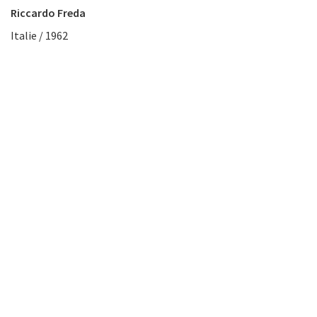
Riccardo Freda
Italie / 1962