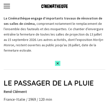
La Cinémathèque engage d’importants travaux de rénovation de
ses salles de cinéma,
comprenant notamment le remplacement de
l’ensemble des fauteuils et des moquettes. Ce chantier d’envergure
entraîne la fermeture de toutes les salles de projection du 13 juillet
au 15 septembre 2026. Les autres activités, dont l'exposition
Marilyn
Monroe
, restent ouvertes au public jusqu'au 26 juillet, date de la
fermeture estivale.
LE PASSAGER DE LA PLUIE
René Clément
France-Italie / 1969 / 120 min