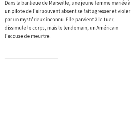
Dans la banlieue de Marseille, une jeune femme mariée à
un pilote de l'air souvent absent se fait agresser et violer
par un mystérieux inconnu. Elle parvient à le tuer,
dissimule le corps, mais le lendemain, un Américain
l'accuse de meurtre.