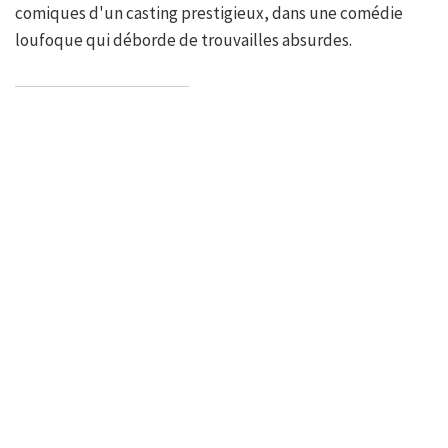
comiques d'un casting prestigieux, dans une comédie
loufoque qui déborde de trouvailles absurdes.