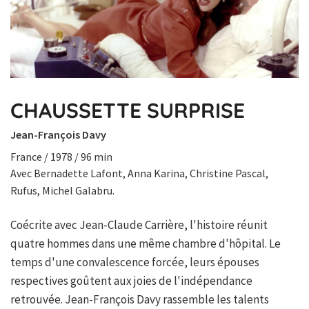
CHAUSSETTE SURPRISE
Jean-François Davy
France / 1978 / 96 min
Avec Bernadette Lafont, Anna Karina, Christine Pascal,
Rufus, Michel Galabru.
Coécrite avec Jean-Claude Carrière, l'histoire réunit
quatre hommes dans une même chambre d'hôpital. Le
temps d'une convalescence forcée, leurs épouses
respectives goûtent aux joies de l'indépendance
retrouvée. Jean-François Davy rassemble les talents