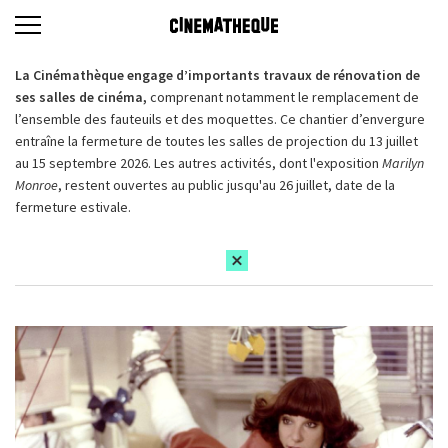
La Cinémathèque engage d’importants travaux de rénovation de
ses salles de cinéma,
comprenant notamment le remplacement de
l’ensemble des fauteuils et des moquettes. Ce chantier d’envergure
entraîne la fermeture de toutes les salles de projection du 13 juillet
au 15 septembre 2026. Les autres activités, dont l'exposition
Marilyn
Monroe
, restent ouvertes au public jusqu'au 26 juillet, date de la
fermeture estivale.