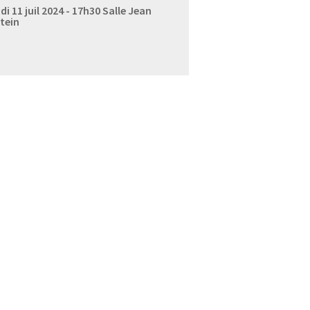
di 11 juil 2024 - 17h30
Salle Jean
tein