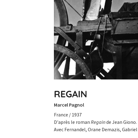
REGAIN
Marcel Pagnol
France / 1937
D'après le roman
Regain
de Jean Giono.
Avec Fernandel, Orane Demazis, Gabriel