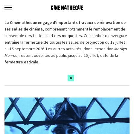
La Cinémathèque engage d’importants travaux de rénovation de
ses salles de cinéma,
comprenant notamment le remplacement de
l’ensemble des fauteuils et des moquettes. Ce chantier d’envergure
entraîne la fermeture de toutes les salles de projection du 13 juillet
au 15 septembre 2026. Les autres activités, dont l'exposition
Marilyn
Monroe
, restent ouvertes au public jusqu'au 26 juillet, date de la
fermeture estivale.