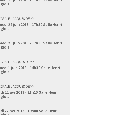
glois
ÉGRALE JACQUES DEMY
edi 29 juin 2013 - 17h30
Salle Henri
glois
edi 29 juin 2013 - 17h30
Salle Henri
glois
ÉGRALE JACQUES DEMY
edi 1 juin 2013 - 14h30
Salle Henri
glois
ÉGRALE JACQUES DEMY
di 22 avr 2013 - 21h15
Salle Henri
glois
di 22 avr 2013 - 19h00
Salle Henri
glois