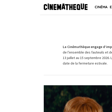
CINÉMA
E
La Cinémathèque engage d’impo
de l’ensemble des fauteuils et d
13 juillet au 15 septembre 2026. 
date de la fermeture estivale.