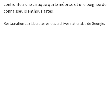
confronté à une critique qui le méprise et une poignée de
connaisseurs enthousiastes.
Restauration aux laboratoires des archives nationales de Géorgie.