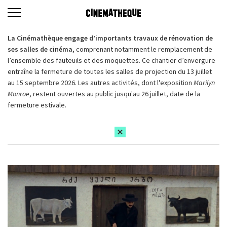
La Cinémathèque engage d’importants travaux de rénovation de
ses salles de cinéma,
comprenant notamment le remplacement de
l’ensemble des fauteuils et des moquettes. Ce chantier d’envergure
entraîne la fermeture de toutes les salles de projection du 13 juillet
au 15 septembre 2026. Les autres activités, dont l'exposition
Marilyn
Monroe
, restent ouvertes au public jusqu'au 26 juillet, date de la
fermeture estivale.