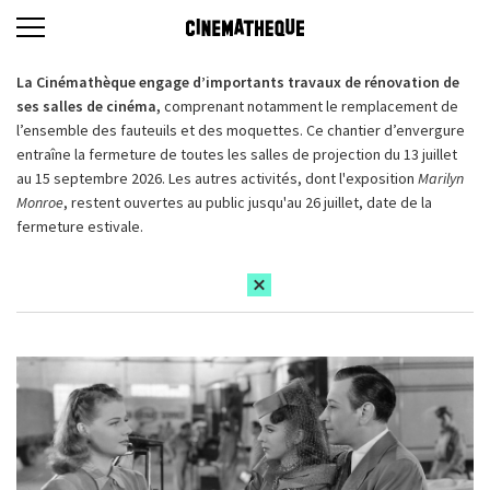
La Cinémathèque engage d’importants travaux de rénovation de
ses salles de cinéma,
comprenant notamment le remplacement de
l’ensemble des fauteuils et des moquettes. Ce chantier d’envergure
entraîne la fermeture de toutes les salles de projection du 13 juillet
au 15 septembre 2026. Les autres activités, dont l'exposition
Marilyn
Monroe
, restent ouvertes au public jusqu'au 26 juillet, date de la
fermeture estivale.