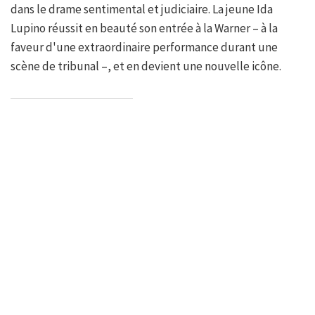
dans le drame sentimental et judiciaire. La jeune Ida
Lupino réussit en beauté son entrée à la Warner – à la
faveur d'une extraordinaire performance durant une
scène de tribunal –, et en devient une nouvelle icône.