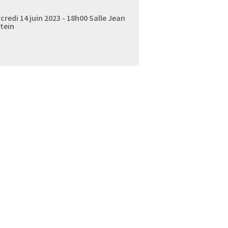
credi 14 juin 2023 - 18h00
Salle Jean
tein