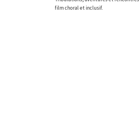
film choral et inclusif.