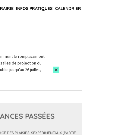
BRAIRIE
INFOS PRATIQUES
CALENDRIER
amment le remplacement
salles de projection du
blic jusqu'au 26 juillet,
ANCES PASSÉES
MAGE DES PLAISIRS. SEXPÉRIMENTAUX (PARTIE