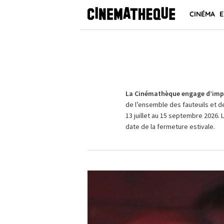
CINÉMA
E
La Cinémathèque engage d’impo
de l’ensemble des fauteuils et d
13 juillet au 15 septembre 2026. 
date de la fermeture estivale.