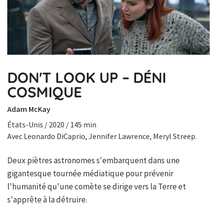
DON'T LOOK UP – DÉNI
COSMIQUE
Adam McKay
États-Unis / 2020 / 145 min
Avec Leonardo DiCaprio, Jennifer Lawrence, Meryl Streep.
Deux piètres astronomes s'embarquent dans une
gigantesque tournée médiatique pour prévenir
l'humanité qu'une comète se dirige vers la Terre et
s'apprête à la détruire.