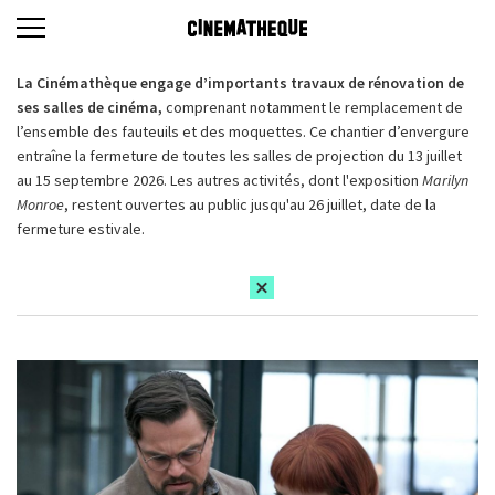
La Cinémathèque engage d’importants travaux de rénovation de
ses salles de cinéma,
comprenant notamment le remplacement de
l’ensemble des fauteuils et des moquettes. Ce chantier d’envergure
entraîne la fermeture de toutes les salles de projection du 13 juillet
au 15 septembre 2026. Les autres activités, dont l'exposition
Marilyn
Monroe
, restent ouvertes au public jusqu'au 26 juillet, date de la
fermeture estivale.