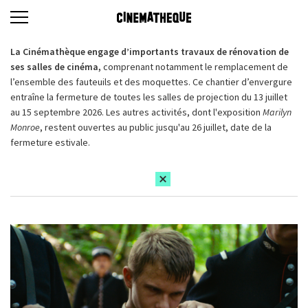
La Cinémathèque engage d’importants travaux de rénovation de
ses salles de cinéma,
comprenant notamment le remplacement de
l’ensemble des fauteuils et des moquettes. Ce chantier d’envergure
entraîne la fermeture de toutes les salles de projection du 13 juillet
au 15 septembre 2026. Les autres activités, dont l'exposition
Marilyn
Monroe
, restent ouvertes au public jusqu'au 26 juillet, date de la
fermeture estivale.