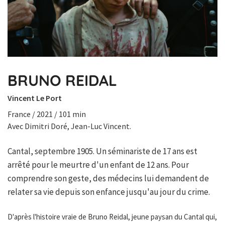
BRUNO REIDAL
Vincent Le Port
France / 2021 / 101 min
Avec Dimitri Doré, Jean-Luc Vincent.
Cantal, septembre 1905. Un séminariste de 17 ans est
arrêté pour le meurtre d'un enfant de 12 ans. Pour
comprendre son geste, des médecins lui demandent de
relater sa vie depuis son enfance jusqu'au jour du crime.
D'après l'histoire vraie de Bruno Reidal, jeune paysan du Cantal qui,