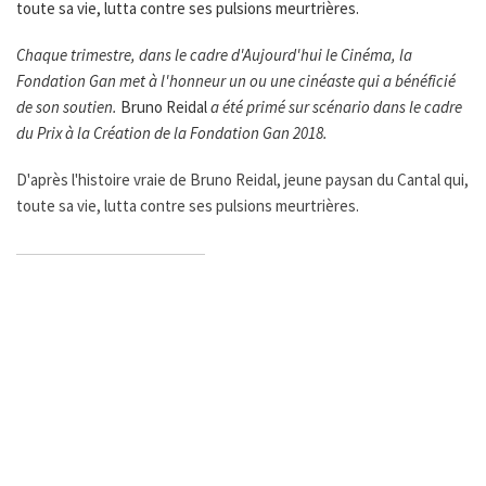
toute sa vie, lutta contre ses pulsions meurtrières.
Chaque trimestre, dans le cadre d'Aujourd'hui le Cinéma, la
Fondation Gan met à l'honneur un ou une cinéaste qui a bénéficié
de son soutien.
Bruno Reidal
a été primé sur scénario dans le cadre
du Prix à la Création de la Fondation Gan 2018.
D'après l'histoire vraie de Bruno Reidal, jeune paysan du Cantal qui,
toute sa vie, lutta contre ses pulsions meurtrières.