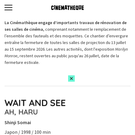
La Cinémathèque engage d’importants travaux de rénovation de
ses salles de cinéma,
comprenant notamment le remplacement de
l’ensemble des fauteuils et des moquettes. Ce chantier d’envergure
entraîne la fermeture de toutes les salles de projection du 13 juillet
au 15 septembre 2026. Les autres activités, dont l'exposition
Marilyn
Monroe
, restent ouvertes au public jusqu'au 26 juillet, date de la
fermeture estivale.
WAIT AND SEE
AH, HARU
Shinji Somai
Japon / 1998 / 100 min