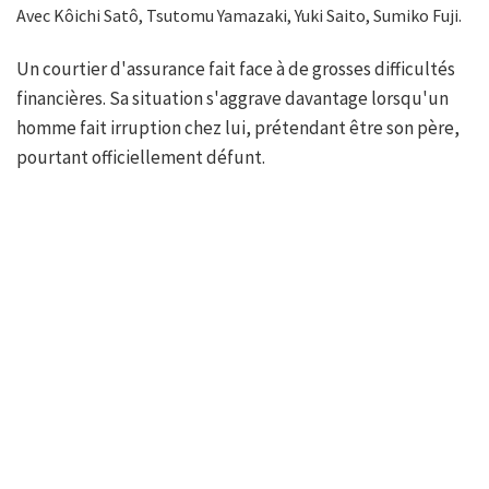
Avec Kôichi Satô, Tsutomu Yamazaki, Yuki Saito, Sumiko Fuji.
Un courtier d'assurance fait face à de grosses difficultés
financières. Sa situation s'aggrave davantage lorsqu'un
homme fait irruption chez lui, prétendant être son père,
pourtant officiellement défunt.