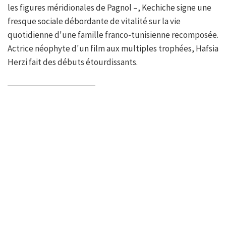
les figures méridionales de Pagnol –, Kechiche signe une
fresque sociale débordante de vitalité sur la vie
quotidienne d'une famille franco-tunisienne recomposée.
Actrice néophyte d'un film aux multiples trophées, Hafsia
Herzi fait des débuts étourdissants.