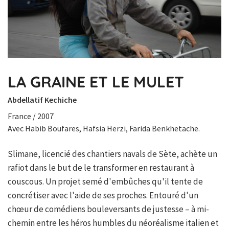
LA GRAINE ET LE MULET
Abdellatif Kechiche
France / 2007
Avec Habib Boufares, Hafsia Herzi, Farida Benkhetache.
Slimane, licencié des chantiers navals de Sète, achète un
rafiot dans le but de le transformer en restaurant à
couscous. Un projet semé d'embûches qu'il tente de
concrétiser avec l'aide de ses proches. Entouré d'un
chœur de comédiens bouleversants de justesse – à mi-
chemin entre les héros humbles du néoréalisme italien et