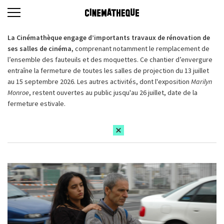
La Cinémathèque engage d’importants travaux de rénovation de
ses salles de cinéma,
comprenant notamment le remplacement de
l’ensemble des fauteuils et des moquettes. Ce chantier d’envergure
entraîne la fermeture de toutes les salles de projection du 13 juillet
au 15 septembre 2026. Les autres activités, dont l'exposition
Marilyn
Monroe
, restent ouvertes au public jusqu'au 26 juillet, date de la
fermeture estivale.