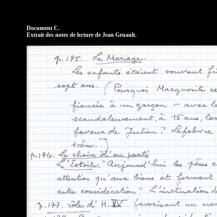
Document C.
Extrait des notes de lecture de Jean Gruault.