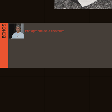
Photographe de la chevelure