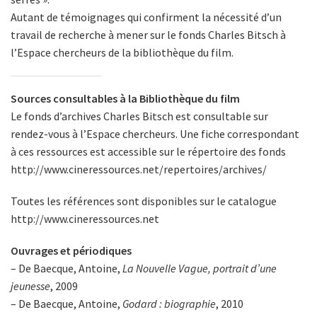
Autant de témoignages qui confirment la nécessité d’un
travail de recherche à mener sur le fonds Charles Bitsch à
l’Espace chercheurs de la bibliothèque du film.
Sources consultables à la Bibliothèque du film
Le fonds d’archives Charles Bitsch est consultable sur
rendez-vous à l’Espace chercheurs. Une fiche correspondant
à ces ressources est accessible sur le répertoire des fonds
http://www.cineressources.net/repertoires/archives/
Toutes les références sont disponibles sur le catalogue
http://www.cineressources.net
Ouvrages et périodiques
– De Baecque, Antoine,
La Nouvelle Vague, portrait d’une
jeunesse
, 2009
– De Baecque, Antoine,
Godard : biographie
, 2010