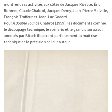
montrent ses activités aux côtés de Jacques Rivette, Éric
Rohmer, Claude Chabrol, Jacques Demy, Jean-Pierre Melville,
François Truffaut et Jean-Luc Godard.
Pour
À Double Tour
de Chabrol (1959), les documents comme
le découpage technique, le scénario et le grand plan au sol
annotés par Bitsch illustrent parfaitement la maîtrise
technique et la précision de leur auteur.