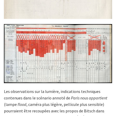
Les observations sur la lumière, indications techniques
contenues dans le scénario annoté de
Paris nous appartient
(lampe
flood
, caméra plus légère, pellicule plus sensible)
pourraient être recoupées avec les propos de Bitsch dans