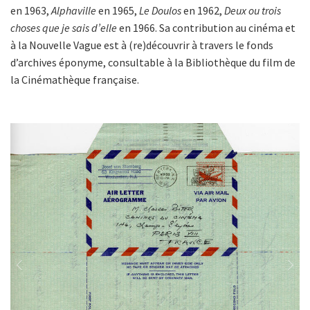
en 1963,
Alphaville
en 1965,
Le Doulos
en 1962,
Deux ou trois
choses que je sais d’elle
en 1966. Sa contribution au cinéma et
à la Nouvelle Vague est à (re)découvrir à travers le fonds
d’archives éponyme, consultable à la Bibliothèque du film de
la Cinémathèque française.
Previous
Next