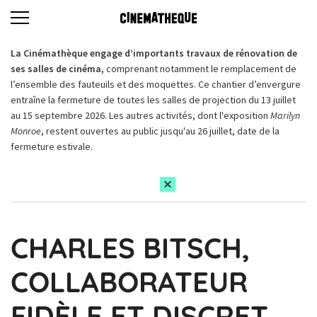
La Cinémathèque engage d’importants travaux de rénovation de
ses salles de cinéma,
comprenant notamment le remplacement de
l’ensemble des fauteuils et des moquettes. Ce chantier d’envergure
entraîne la fermeture de toutes les salles de projection du 13 juillet
au 15 septembre 2026. Les autres activités, dont l'exposition
Marilyn
Monroe
, restent ouvertes au public jusqu'au 26 juillet, date de la
fermeture estivale.
CHARLES BITSCH,
COLLABORATEUR
FIDÈLE ET DISCRET