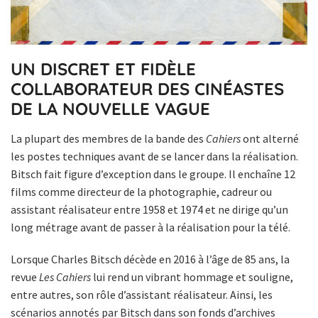
UN DISCRET ET FIDÈLE
COLLABORATEUR DES CINÉASTES
DE LA NOUVELLE VAGUE
La plupart des membres de la bande des
Cahiers
ont alterné
les postes techniques avant de se lancer dans la réalisation.
Bitsch fait figure d’exception dans le groupe. Il enchaîne 12
films comme directeur de la photographie, cadreur ou
assistant réalisateur entre 1958 et 1974 et ne dirige qu’un
long métrage avant de passer à la réalisation pour la télé.
Lorsque Charles Bitsch décède en 2016 à l’âge de 85 ans, la
revue
Les Cahiers
lui rend un vibrant hommage et souligne,
entre autres, son rôle d’assistant réalisateur. Ainsi, les
scénarios annotés par Bitsch dans son fonds d’archives