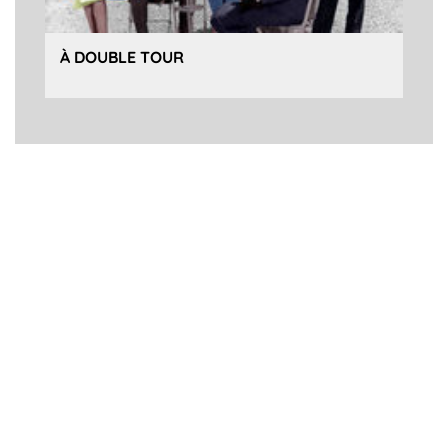
À DOUBLE TOUR