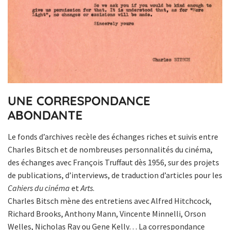
UNE CORRESPONDANCE
ABONDANTE
Le fonds d’archives recèle des échanges riches et suivis entre
Charles Bitsch et de nombreuses personnalités du cinéma,
des échanges avec François Truffaut dès 1956, sur des projets
de publications, d’interviews, de traduction d’articles pour les
Cahiers du cinéma
et
Arts
.
Charles Bitsch mène des entretiens avec Alfred Hitchcock,
Richard Brooks, Anthony Mann, Vincente Minnelli, Orson
Welles, Nicholas Ray ou Gene Kelly… La correspondance