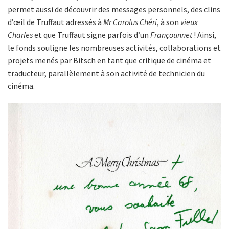
permet aussi de découvrir des messages personnels, des clins
d’œil de Truffaut adressés à
Mr Carolus Chéri
, à son
vieux
Charles
et que Truffaut signe parfois d’un
Françounnet
! Ainsi,
le fonds souligne les nombreuses activités, collaborations et
projets menés par Bitsch en tant que critique de cinéma et
traducteur, parallèlement à son activité de technicien du
cinéma.