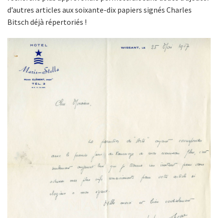
d’autres articles aux soixante-dix papiers signés Charles
Bitsch déjà répertoriés !