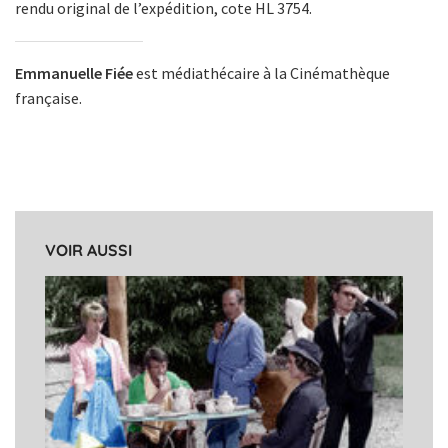
rendu original de l’expédition, cote HL 3754.
Emmanuelle Fiée
est médiathécaire à la Cinémathèque
française.
VOIR AUSSI